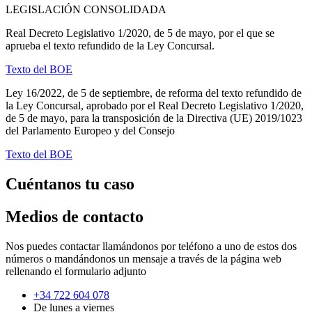
LEGISLACIÓN CONSOLIDADA
Real Decreto Legislativo 1/2020, de 5 de mayo, por el que se
aprueba el texto refundido de la Ley Concursal.
Texto del BOE
Ley 16/2022, de 5 de septiembre, de reforma del texto refundido de
la Ley Concursal, aprobado por el Real Decreto Legislativo 1/2020,
de 5 de mayo, para la transposición de la Directiva (UE) 2019/1023
del Parlamento Europeo y del Consejo
Texto del BOE
Cuéntanos tu caso
Medios de contacto
Nos puedes contactar llamándonos por teléfono a uno de estos dos
números o mandándonos un mensaje a través de la página web
rellenando el formulario adjunto
+34 722 604 078
De lunes a viernes