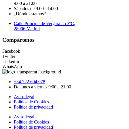
9:00 a 21:00
Sábados de 9:00 - 14:00
¿Dónde estamos?
Calle Principe de Vergara 55 3ºC,
28006 Madrid
Compártenos
Facebook
Twitter
LinkedIn
WhatsApp
+34 722 604 078
De lunes a viernes 9:00 a 21:00
Aviso legal
Política de Cookies
Política de privacidad
Aviso legal
Política de Cookies
Política de privacidad