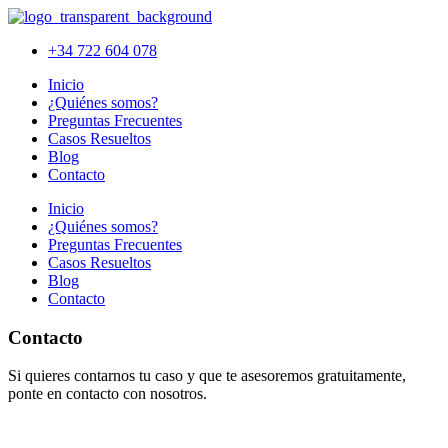
+34 722 604 078
Inicio
¿Quiénes somos?
Preguntas Frecuentes
Casos Resueltos
Blog
Contacto
Inicio
¿Quiénes somos?
Preguntas Frecuentes
Casos Resueltos
Blog
Contacto
Contacto
Si quieres contarnos tu caso y que te asesoremos gratuitamente,
ponte en contacto con nosotros.